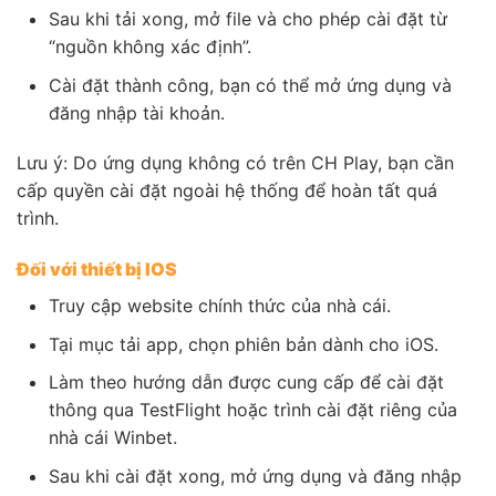
Sau khi tải xong, mở file và cho phép cài đặt từ
“nguồn không xác định”.
Cài đặt thành công, bạn có thể mở ứng dụng và
đăng nhập tài khoản.
Lưu ý: Do ứng dụng không có trên CH Play, bạn cần
cấp quyền cài đặt ngoài hệ thống để hoàn tất quá
trình.
Đối với thiết bị IOS
Truy cập website chính thức của nhà cái.
Tại mục tải app, chọn phiên bản dành cho iOS.
Làm theo hướng dẫn được cung cấp để cài đặt
thông qua TestFlight hoặc trình cài đặt riêng của
nhà cái Winbet.
Sau khi cài đặt xong, mở ứng dụng và đăng nhập