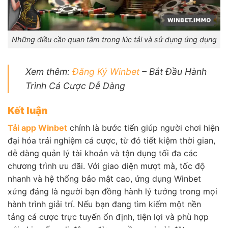
Những điều cần quan tâm trong lúc tải và sử dụng ứng dụng
Xem thêm:
Đăng Ký Winbet
– Bắt Đầu Hành
Trình Cá Cược Dễ Dàng
Kết luận
Tải app Winbet
chính là bước tiến giúp người chơi hiện
đại hóa trải nghiệm cá cược, từ đó tiết kiệm thời gian,
dễ dàng quản lý tài khoản và tận dụng tối đa các
chương trình ưu đãi. Với giao diện mượt mà, tốc độ
nhanh và hệ thống bảo mật cao, ứng dụng Winbet
xứng đáng là người bạn đồng hành lý tưởng trong mọi
hành trình giải trí. Nếu bạn đang tìm kiếm một nền
tảng cá cược trực tuyến ổn định, tiện lợi và phù hợp