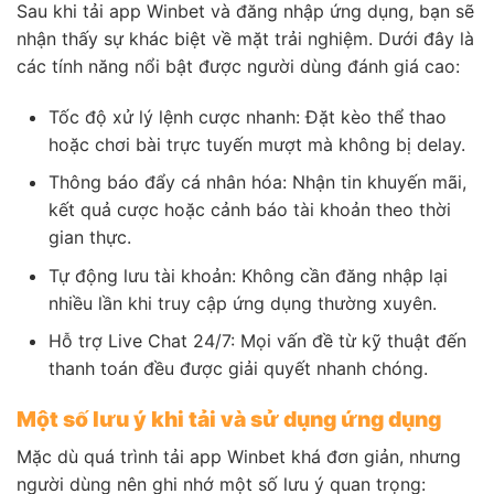
Sau khi tải app Winbet và đăng nhập ứng dụng, bạn sẽ
nhận thấy sự khác biệt về mặt trải nghiệm. Dưới đây là
các tính năng nổi bật được người dùng đánh giá cao:
Tốc độ xử lý lệnh cược nhanh: Đặt kèo thể thao
hoặc chơi bài trực tuyến mượt mà không bị delay.
Thông báo đẩy cá nhân hóa: Nhận tin khuyến mãi,
kết quả cược hoặc cảnh báo tài khoản theo thời
gian thực.
Tự động lưu tài khoản: Không cần đăng nhập lại
nhiều lần khi truy cập ứng dụng thường xuyên.
Hỗ trợ Live Chat 24/7: Mọi vấn đề từ kỹ thuật đến
thanh toán đều được giải quyết nhanh chóng.
Một số lưu ý khi tải và sử dụng ứng dụng
Mặc dù quá trình tải app Winbet khá đơn giản, nhưng
người dùng nên ghi nhớ một số lưu ý quan trọng: