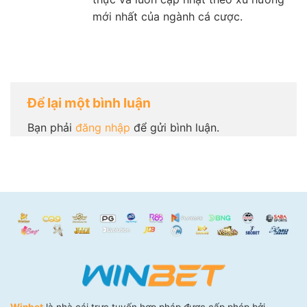
mới nhất của ngành cá cược.
Để lại một bình luận
Bạn phải
đăng nhập
để gửi bình luận.
Winbet
là nhà cái trực tuyến hợp pháp được cấp phép bởi